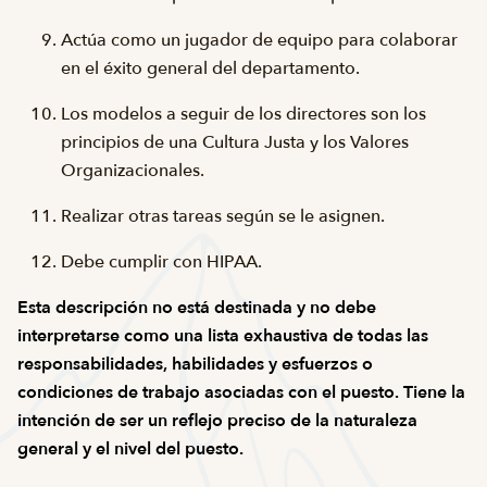
Actúa como un jugador de equipo para colaborar
en el éxito general del departamento.
Los modelos a seguir de los directores son los
principios de una Cultura Justa y los Valores
Organizacionales.
Realizar otras tareas según se le asignen.
Debe cumplir con HIPAA.
Esta descripción no está destinada y no debe
interpretarse como una lista exhaustiva de todas las
responsabilidades, habilidades y esfuerzos o
condiciones de trabajo asociadas con el puesto. Tiene la
intención de ser un reflejo preciso de la naturaleza
general y el nivel del puesto.