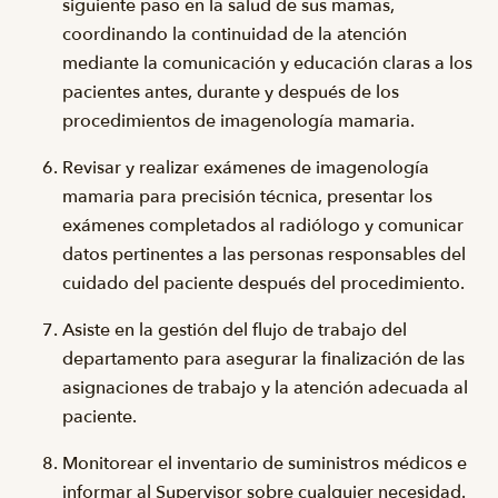
siguiente paso en la salud de sus mamas,
coordinando la continuidad de la atención
mediante la comunicación y educación claras a los
pacientes antes, durante y después de los
procedimientos de imagenología mamaria.
Revisar y realizar exámenes de imagenología
mamaria para precisión técnica, presentar los
exámenes completados al radiólogo y comunicar
datos pertinentes a las personas responsables del
cuidado del paciente después del procedimiento.
Asiste en la gestión del flujo de trabajo del
departamento para asegurar la finalización de las
asignaciones de trabajo y la atención adecuada al
paciente.
Monitorear el inventario de suministros médicos e
informar al Supervisor sobre cualquier necesidad.