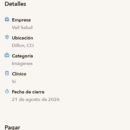
Detalles
Empresa
Vail Salud
Ubicación
Dillon, CO
Categoría
Imágenes
Clínico
Sí
Fecha de cierre
21 de agosto de 2026
Pagar