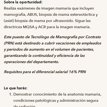
Sobre la oportunidad:
Realiza exámenes de imagen mamaria que incluyen
mamografía, ABUS, biopsia de mama estereotáctica y
(asist) biopsia de mama por ultrasonido. Sigue las
directrices MQSA y ACR para la imagen mamaria.
Este puesto de Tecnólogo de Mamografía por Contrato
(PRN) está destinado a cubrir vacaciones de empleados
y períodos de aumento en el volumen de pacientes,
garantizando la continuidad y eficiencia de las
operaciones del departamento.
Requisitos para el diferencial salarial 16% PRN
Lo que harás:
Demostrar conocimiento de la anatomía mamaria,
condiciones patológicas y administración segura
de radiación.