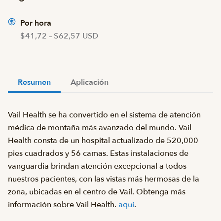
Por hora
$41,72 – $62,57 USD
Resumen
Aplicación
Vail Health se ha convertido en el sistema de atención
médica de montaña más avanzado del mundo. Vail
Health consta de un hospital actualizado de 520,000
pies cuadrados y 56 camas. Estas instalaciones de
vanguardia brindan atención excepcional a todos
nuestros pacientes, con las vistas más hermosas de la
zona, ubicadas en el centro de Vail. Obtenga más
información sobre Vail Health.
aquí
.