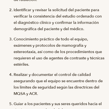
Identificar y revisar la solicitud del paciente para
verificar la consistencia del estudio ordenado con
el diagnóstico clínico y confirmar la información
demográfica del paciente y del médico.
Conocimiento práctico de todo el equipo,
exámenes y protocolos de mamografía y
estereotaxia, así como de los procedimientos que
requieren el uso de agentes de contraste y técnicas
estériles.
Realizar y documentar el control de calidad
asegurando que el equipo se encuentre dentro de
los límites de seguridad según las directrices del
MQSA y ACR.
Guiar a los pacientes y sus seres queridos hacia el