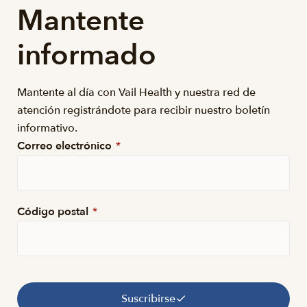
Mantente
informado
Mantente al día con Vail Health y nuestra red de
atención registrándote para recibir nuestro boletín
informativo.
Correo electrónico
*
Código postal
*
Suscribirse