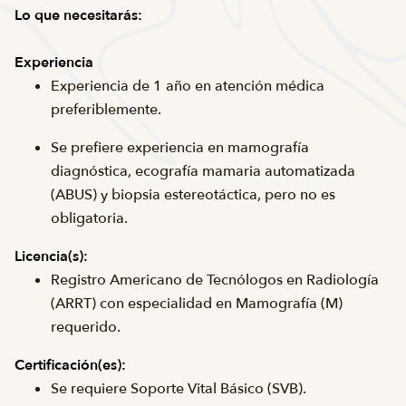
Lo que necesitarás:
Experiencia
Experiencia de 1 año en atención médica
preferiblemente.
Se prefiere experiencia en mamografía
diagnóstica, ecografía mamaria automatizada
(ABUS) y biopsia estereotáctica, pero no es
obligatoria.
Licencia(s):
Registro Americano de Tecnólogos en Radiología
(ARRT) con especialidad en Mamografía (M)
requerido.
Certificación(es):
Se requiere Soporte Vital Básico (SVB).