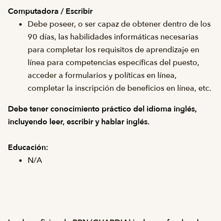
Computadora / Escribir
Debe poseer, o ser capaz de obtener dentro de los
90 días, las habilidades informáticas necesarias
para completar los requisitos de aprendizaje en
línea para competencias específicas del puesto,
acceder a formularios y políticas en línea,
completar la inscripción de beneficios en línea, etc.
Debe tener conocimiento práctico del idioma inglés,
incluyendo leer, escribir y hablar inglés.
Educación:
N/A