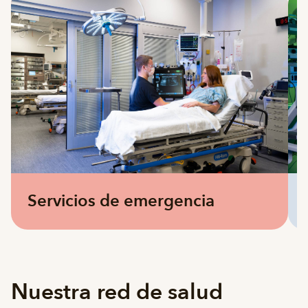
Servicios de emergencia
Nuestra red de salud