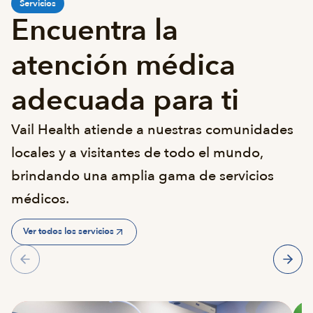
Servicios
Servicios
Encuentra la
atención médica
adecuada para ti
Vail Health atiende a nuestras comunidades
locales y a visitantes de todo el mundo,
brindando una amplia gama de servicios
médicos.
Ver todos los servicios