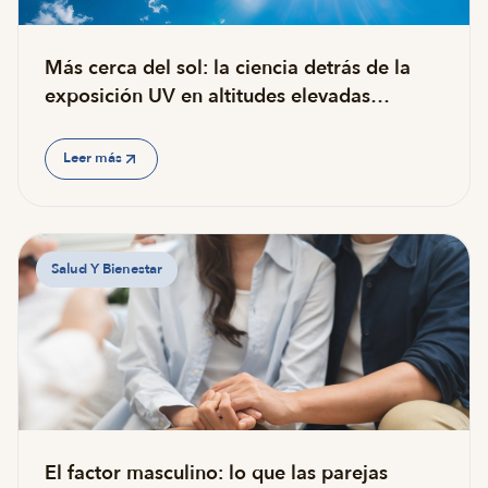
Más cerca del sol: la ciencia detrás de la
exposición UV en altitudes elevadas…
Leer más
Salud Y Bienestar
El factor masculino: lo que las parejas