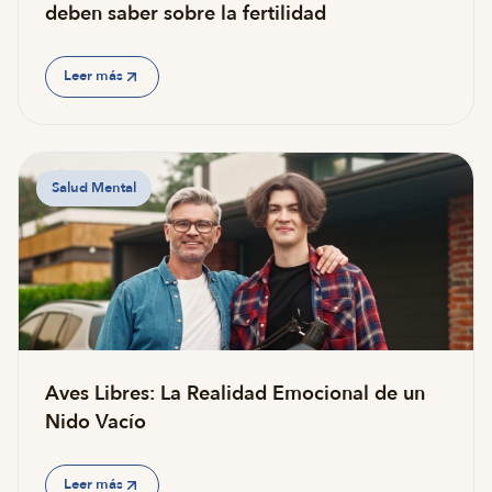
deben saber sobre la fertilidad
Leer más
Salud Mental
Aves Libres: La Realidad Emocional de un
Nido Vacío
Leer más