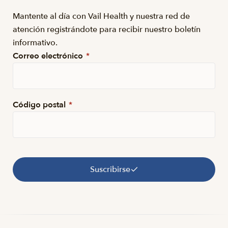
Mantente al día con Vail Health y nuestra red de
atención registrándote para recibir nuestro boletín
informativo.
Correo electrónico
*
Código postal
*
Suscribirse