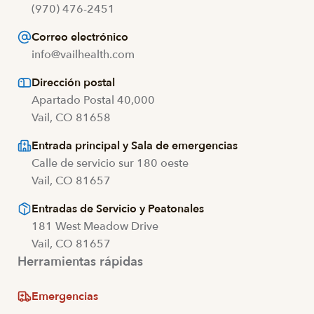
(970) 476-2451
Correo electrónico
info@vailhealth.com
Dirección postal
Apartado Postal 40,000
Vail, CO 81658
Entrada principal y Sala de emergencias
Calle de servicio sur 180 oeste
Vail, CO 81657
Entradas de Servicio y Peatonales
181 West Meadow Drive
Vail, CO 81657
Herramientas rápidas
Emergencias