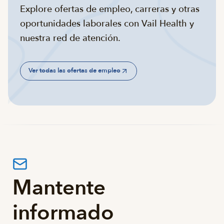
Explore ofertas de empleo, carreras y otras
oportunidades laborales con Vail Health y
nuestra red de atención.
Ver todas las ofertas de empleo
Mantente
informado