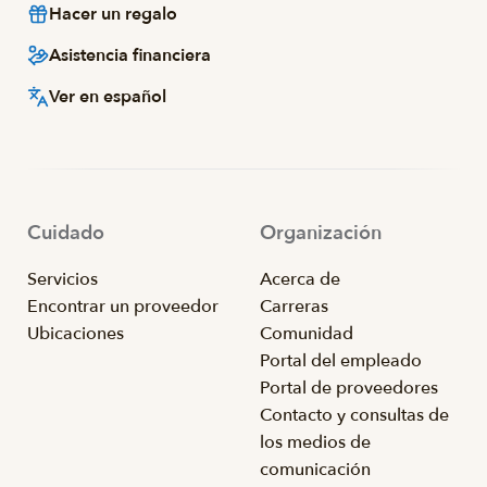
Hacer un regalo
Asistencia financiera
Ver en español
Cuidado
Organización
Servicios
Acerca de
Encontrar un proveedor
Carreras
Ubicaciones
Comunidad
Portal del empleado
Portal de proveedores
Contacto y consultas de
los medios de
comunicación