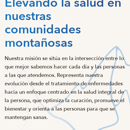
Elevando la salud en
nuestras
comunidades
montañosas
Nuestra misión se sitúa en la intersección entre lo
que mejor sabemos hacer cada día y las personas
a las que atendemos. Representa nuestra
evolución desde el tratamiento de enfermedades
hacia un enfoque centrado en la salud integral de
la persona, que optimiza la curación, promueve el
bienestar y orienta a las personas para que se
mantengan sanas.