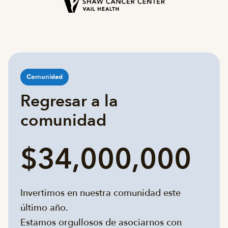
Comunidad
Regresar a la
comunidad
$34,000,000
Invertimos en nuestra comunidad este
último año.
Estamos orgullosos de asociarnos con