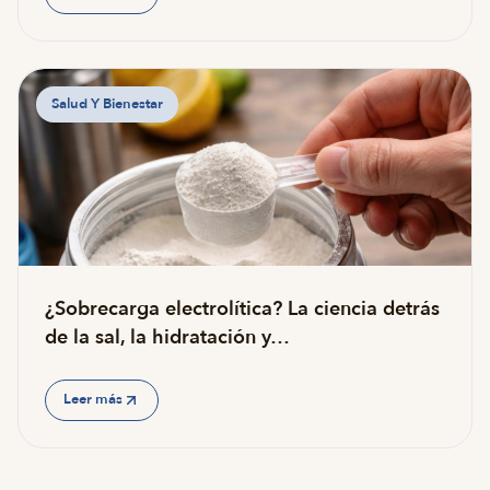
Salud Y Bienestar
¿Sobrecarga electrolítica? La ciencia detrás
de la sal, la hidratación y…
Leer más