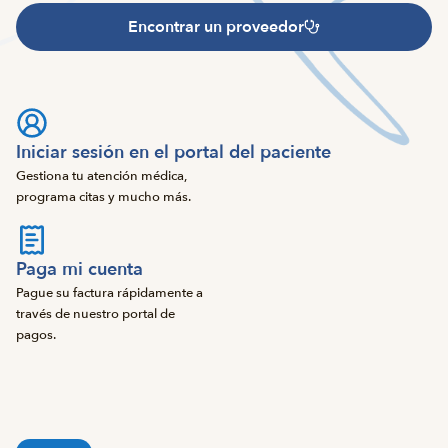
Encontrar un proveedor
Iniciar sesión en el portal del paciente
Gestiona tu atención médica,
programa citas y mucho más.
Paga mi cuenta
Pague su factura rápidamente a
través de nuestro portal de
pagos.