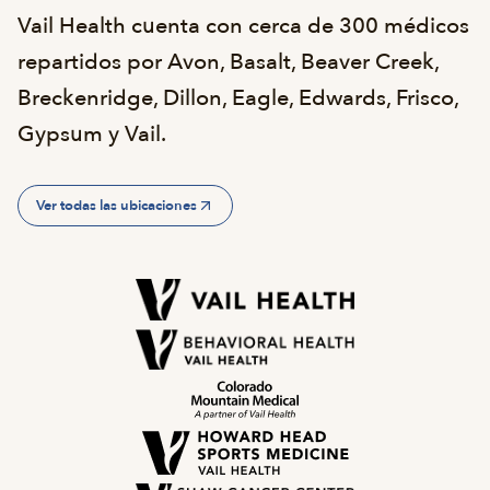
Vail Health cuenta con cerca de 300 médicos
repartidos por Avon, Basalt, Beaver Creek,
Breckenridge, Dillon, Eagle, Edwards, Frisco,
Gypsum y Vail.
Ver todas las ubicaciones