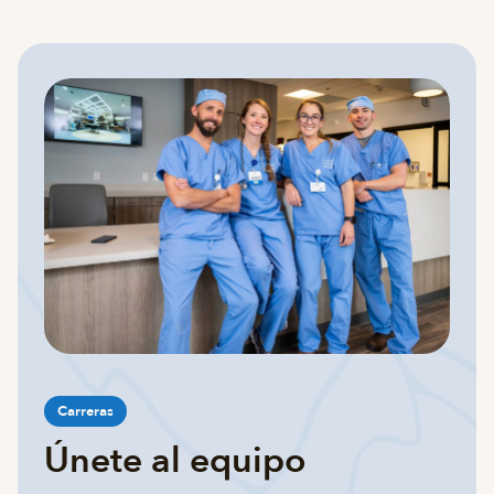
Carreras
Únete al equipo