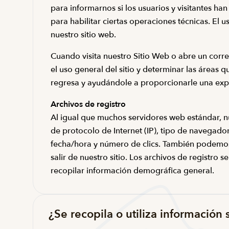
para informarnos si los usuarios y visitantes han 
para habilitar ciertas operaciones técnicas. El
nuestro sitio web.
Cuando visita nuestro Sitio Web o abre un corre
el uso general del sitio y determinar las áreas q
regresa y ayudándole a proporcionarle una exp
Archivos de registro
Al igual que muchos servidores web estándar, nue
de protocolo de Internet (IP), tipo de navegador
fecha/hora y número de clics. También podemos 
salir de nuestro sitio. Los archivos de registro s
recopilar información demográfica general.
¿Se recopila o utiliza información