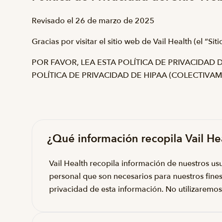
Revisado el 26 de marzo de 2025
Gracias por visitar el sitio web de Vail Health (el “S
POR FAVOR, LEA ESTA POLÍTICA DE PRIVACIDAD 
POLÍTICA DE PRIVACIDAD DE HIPAA (COLECTIVAMEN
¿Qué información recopila Vail Hea
Vail Health recopila información de nuestros us
personal que son necesarios para nuestros fine
privacidad de esta información. No utilizaremos