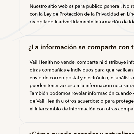
Nuestro sitio web es para público general. No 
con la Ley de Protección de la Privacidad en L
recopilado inadvertidamente información de ide
¿La información se comparte con t
Vail Health no vende, comparte ni distribuye i
otras compañías e individuos para que realicen
envío de correo postal y electrónico, el análisis
pueden tener acceso a la información necesaria
También podemos revelar información cuando cr
de Vail Health u otros acuerdos; o para proteger
el intercambio de información con otras compañ