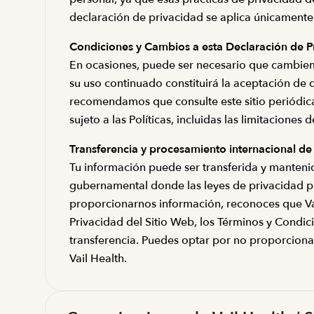
declaración de privacidad se aplica únicamente a
Condiciones y Cambios a esta Declaración de P
En ocasiones, puede ser necesario que cambiemos
su uso continuado constituirá la aceptación de d
recomendamos que consulte este sitio periódicam
sujeto a las Políticas, incluidas las limitaciones 
Transferencia y procesamiento internacional de
Tu información puede ser transferida y mantenid
gubernamental donde las leyes de privacidad pue
proporcionarnos información, reconoces que Vai
Privacidad del Sitio Web, los Términos y Condic
transferencia. Puedes optar por no proporcionar e
Vail Health.