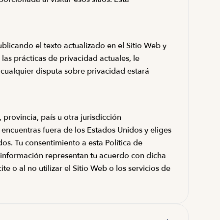
licando el texto actualizado en el Sitio Web y
las prácticas de privacidad actuales, le
 cualquier disputa sobre privacidad estará
rovincia, país u otra jurisdicción
 encuentras fuera de los Estados Unidos y eliges
s. Tu consentimiento a esta Política de
ha información representan tu acuerdo con dicha
 o al no utilizar el Sitio Web o los servicios de