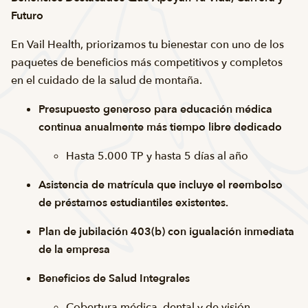
Futuro
En Vail Health, priorizamos tu bienestar con uno de los
paquetes de beneficios más competitivos y completos
en el cuidado de la salud de montaña.
Presupuesto generoso para educación médica
continua anualmente más tiempo libre dedicado
Hasta 5.000 TP y hasta 5 días al año
Asistencia de matrícula que incluye el reembolso
de préstamos estudiantiles existentes.
Plan de jubilación 403(b) con igualación inmediata
de la empresa
Beneficios de Salud Integrales
Cobertura médica, dental y de visión