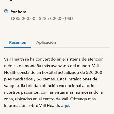
Por hora
$285 000,00 – $285 000,00 USD
Resumen
Aplicación
Vail Health se ha convertido en el sistema de atención
médica de montaña más avanzado del mundo. Vail
Health consta de un hospital actualizado de 520,000
pies cuadrados y 56 camas. Estas instalaciones de
vanguardia brindan atención excepcional a todos
nuestros pacientes, con las vistas más hermosas de la
zona, ubicadas en el centro de Vail. Obtenga más
información sobre Vail Health.
aquí
.