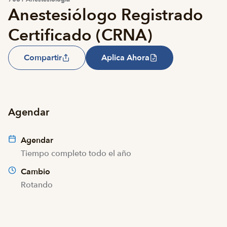
Anestesiólogo Registrado
Certificado (CRNA)
Compartir
Aplica Ahora
Agendar
Agendar
Tiempo completo todo el año
Cambio
Rotando