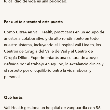
tu calidad de vida es una prioridad.
Por qué te encantará este puesto
Como CRNA en Vail Health, practicarás en un equipo de
anestesia colaborativo y de alto rendimiento en todo
nuestro sistema, incluyendo el Hospital Vail Health, los
Centros de Cirugía del Valle de Vail y el Centro de
Cirugía Dillon. Experimentarás una cultura de apoyo
definida por el trabajo en equipo, la excelencia clínica y
el respeto por el equilibrio entre la vida laboral y
personal.
Qué harás
Vail Health gestiona un hospital de vanguardia con 56