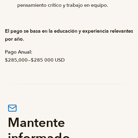
pensamiento crítico y trabajo en equipo.
El pago se basa en la educación y experiencia relevantes
por año.
Pago Anual:
$285,000
—
$285 000 USD
Mantente