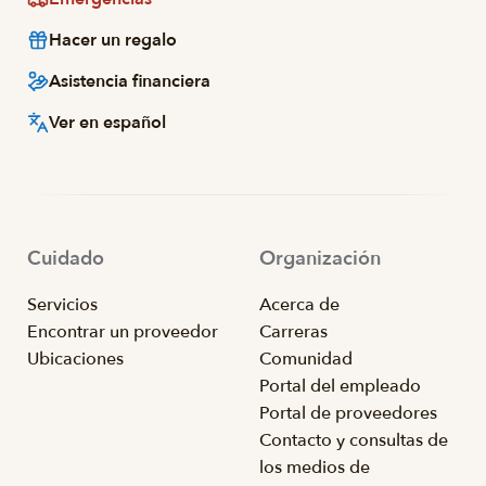
Hacer un regalo
Asistencia financiera
Ver en español
Cuidado
Organización
Servicios
Acerca de
Encontrar un proveedor
Carreras
Ubicaciones
Comunidad
Portal del empleado
Portal de proveedores
Contacto y consultas de
los medios de