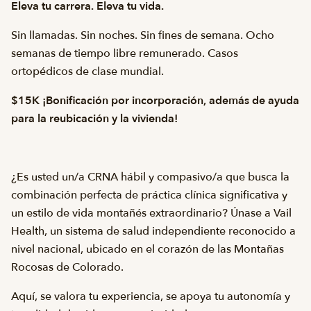
Eleva tu carrera. Eleva tu vida.
Sin llamadas. Sin noches. Sin fines de semana. Ocho
semanas de tiempo libre remunerado. Casos
ortopédicos de clase mundial.
$15K ¡Bonificación por incorporación, además de ayuda
para la reubicación y la vivienda!
¿Es usted un/a CRNA hábil y compasivo/a que busca la
combinación perfecta de práctica clínica significativa y
un estilo de vida montañés extraordinario? Únase a Vail
Health, un sistema de salud independiente reconocido a
nivel nacional, ubicado en el corazón de las Montañas
Rocosas de Colorado.
Aquí, se valora tu experiencia, se apoya tu autonomía y