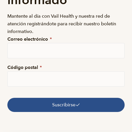
informado
Mantente al día con Vail Health y nuestra red de
atención registrándote para recibir nuestro boletín
informativo.
Correo electrónico
*
Código postal
*
Suscribirse