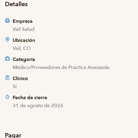
Detalles
Empresa
Vail Salud
Ubicación
Vail, CO
Categoría
Médico/Proveedores de Práctica Avanzada
Clínico
Sí
Fecha de cierre
31 de agosto de 2026
Pagar