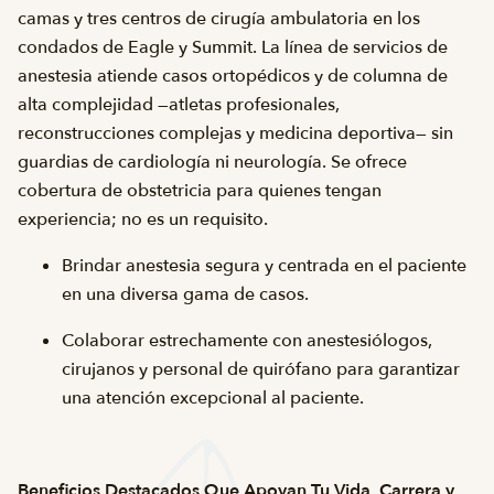
camas y tres centros de cirugía ambulatoria en los
condados de Eagle y Summit. La línea de servicios de
anestesia atiende casos ortopédicos y de columna de
alta complejidad —atletas profesionales,
reconstrucciones complejas y medicina deportiva— sin
guardias de cardiología ni neurología. Se ofrece
cobertura de obstetricia para quienes tengan
experiencia; no es un requisito.
Brindar anestesia segura y centrada en el paciente
en una diversa gama de casos.
Colaborar estrechamente con anestesiólogos,
cirujanos y personal de quirófano para garantizar
una atención excepcional al paciente.
Beneficios Destacados Que Apoyan Tu Vida, Carrera y