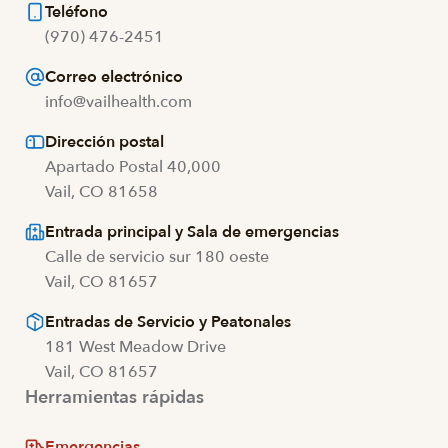
Teléfono
(970) 476-2451
Correo electrónico
info@vailhealth.com
Dirección postal
Apartado Postal 40,000
Vail, CO 81658
Entrada principal y Sala de emergencias
Calle de servicio sur 180 oeste
Vail, CO 81657
Entradas de Servicio y Peatonales
181 West Meadow Drive
Vail, CO 81657
Herramientas rápidas
Emergencias