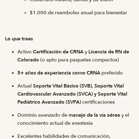
$1.000 de reembolso anual para bienestar
Lo que traes
Activo
Certificación de CRNA
y
Licencia de RN de
Colorado
(o apto para paquetes compactos)
5+ años de experiencia como CRNA
preferido
Actual
Soporte Vital Básico (SVB), Soporte Vital
Cardiovascular Avanzado (SVCA) y Soporte Vital
Pediátrico Avanzado (SVPA)
certificaciones
Dominio avanzado de
manejo de la vía aérea
y el
conocimiento actual de anestesia
Excelentes habilidades de comunicación,