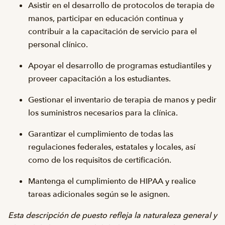
Asistir en el desarrollo de protocolos de terapia de
manos, participar en educación continua y
contribuir a la capacitación de servicio para el
personal clínico.
Apoyar el desarrollo de programas estudiantiles y
proveer capacitación a los estudiantes.
Gestionar el inventario de terapia de manos y pedir
los suministros necesarios para la clínica.
Garantizar el cumplimiento de todas las
regulaciones federales, estatales y locales, así
como de los requisitos de certificación.
Mantenga el cumplimiento de HIPAA y realice
tareas adicionales según se le asignen.
Esta descripción de puesto refleja la naturaleza general y