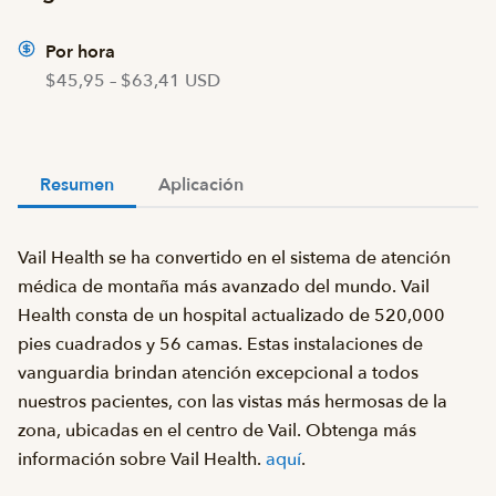
Por hora
$45,95 – $63,41 USD
Resumen
Aplicación
Vail Health se ha convertido en el sistema de atención
médica de montaña más avanzado del mundo. Vail
Health consta de un hospital actualizado de 520,000
pies cuadrados y 56 camas. Estas instalaciones de
vanguardia brindan atención excepcional a todos
nuestros pacientes, con las vistas más hermosas de la
zona, ubicadas en el centro de Vail. Obtenga más
información sobre Vail Health.
aquí
.