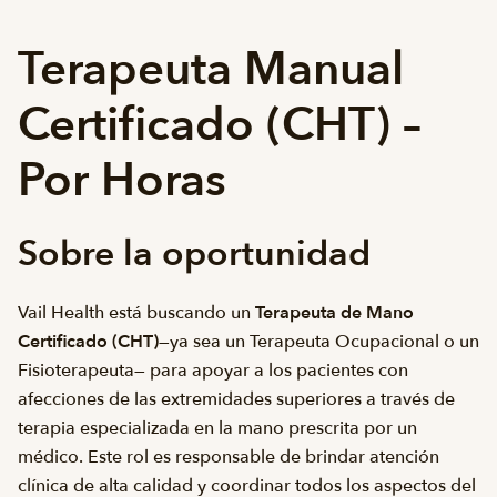
Terapeuta Manual
Certificado (CHT) –
Por Horas
Sobre la oportunidad
Vail Health está buscando un
Terapeuta de Mano
Certificado (CHT)
—ya sea un Terapeuta Ocupacional o un
Fisioterapeuta— para apoyar a los pacientes con
afecciones de las extremidades superiores a través de
terapia especializada en la mano prescrita por un
médico. Este rol es responsable de brindar atención
clínica de alta calidad y coordinar todos los aspectos del