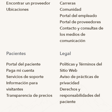
Encontrar un proveedor
Carreras
Ubicaciones
Comunidad
Portal del empleado
Portal de proveedores
Contacto y consultas de
los medios de
comunicación
Pacientes
Legal
Portal del paciente
Políticas y Términos del
Paga mi cuenta
Sitio Web
Servicios de soporte
Aviso de prácticas de
Información para
privacidad
visitantes
Derechos y
Transparencia de precios
responsabilidades del
paciente