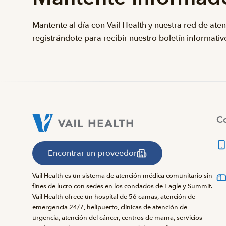
Mantente al día con Vail Health y nuestra red de ate
registrándote para recibir nuestro boletín informativ
Co
Encontrar un proveedor
Vail Health es un sistema de atención médica comunitario sin
fines de lucro con sedes en los condados de Eagle y Summit.
Vail Health ofrece un hospital de 56 camas, atención de
emergencia 24/7, helipuerto, clínicas de atención de
urgencia, atención del cáncer, centros de mama, servicios