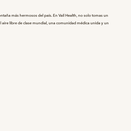
ntaña más hermosos del país. En Vail Health, no solo tomas un
 al aire libre de clase mundial, una comunidad médica unida y un