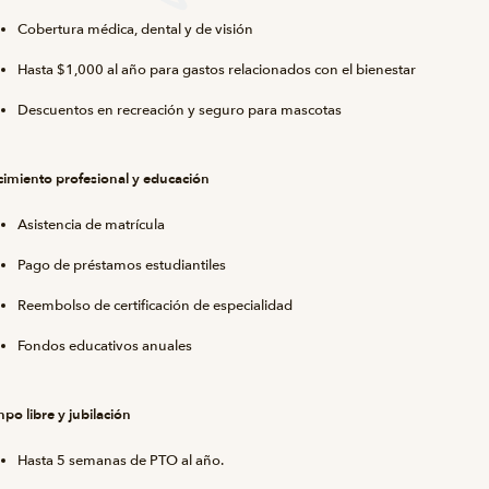
Cobertura médica, dental y de visión
Hasta $1,000 al año para gastos relacionados con el bienestar
Descuentos en recreación y seguro para mascotas
cimiento profesional y educación
Asistencia de matrícula
Pago de préstamos estudiantiles
Reembolso de certificación de especialidad
Fondos educativos anuales
po libre y jubilación
Hasta 5 semanas de PTO al año.