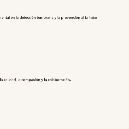
tal en la detección temprana y la prevención al brindar
a calidad, la compasión y la colaboración.