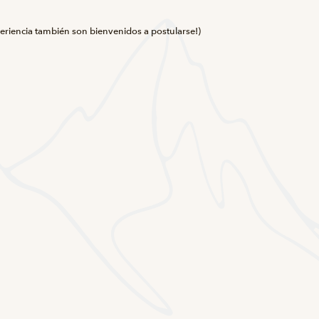
eriencia también son bienvenidos a postularse!)