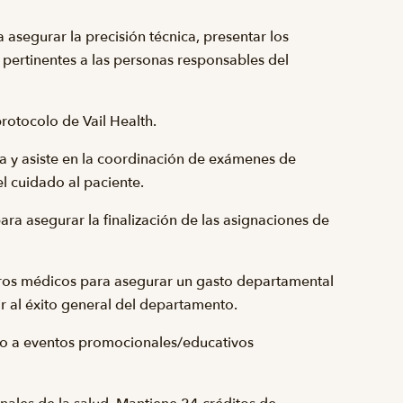
asegurar la precisión técnica, presentar los
pertinentes a las personas responsables del
rotocolo de Vail Health.
a y asiste en la coordinación de exámenes de
l cuidado al paciente.
ara asegurar la finalización de las asignaciones de
stros médicos para asegurar un gasto departamental
r al éxito general del departamento.
ndo a eventos promocionales/educativos