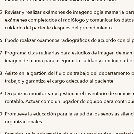
Revisar y realizar exámenes de imagenología mamaria para 
exámenes completados al radiólogo y comunicar los datos 
cuidado del paciente después del procedimiento.
Puede realizar exámenes radiográficos de acuerdo con el p
Programa citas rutinarias para estudios de imagen de mam
imagen de mama para asegurar la calidad y continuidad de
Asiste en la gestión del flujo de trabajo del departamento p
trabajo y garantiza el cargo adecuado al paciente.
Organizar, monitorear y gestionar el inventario de sumini
rentable. Actuar como un jugador de equipo para contribui
Promueve la educación para la salud de los senos asistie
organizacionales.