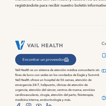
registrándote para recibir nuestro boletín informativ
Co
Encontrar un proveedor
Vail Health es un sistema de atención médica comunitario sin
fines de lucro con sedes en los condados de Eagle y Summit.
Vail Health ofrece un hospital de 56 camas, atención de
emergencia 24/7, helipuerto, clínicas de atención de
urgencia, atención del cáncer, centros de mama, servicios
cardiovasculares, cirugía, atención del parto, fisioterapia,
medicina interna, endocrinología y más.