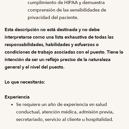
cumplimiento de HIPAA y demuestra
comprensión de las sensibilidades de
privacidad del paciente.
Esta descripción no está destinada y no debe
interpretarse como una lista exhaustiva de todas las
responsabilidades, habilidades y esfuerzos o
condiciones de trabajo asociadas con el puesto. Tiene la
intención de ser un reflejo preciso de la naturaleza
general y el nivel del puesto.
Lo que necesitarás:
Experiencia
Se requiere un año de experiencia en salud
conductual, atención médica, admisión previa,
secretariado, servicio al cliente u hospitalidad.