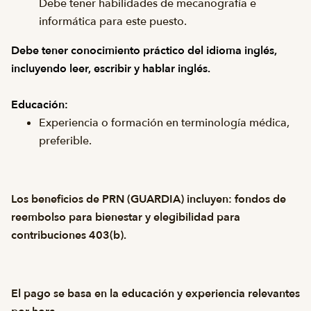
Debe tener habilidades de mecanografía e
informática para este puesto.
Debe tener conocimiento práctico del idioma inglés,
incluyendo leer, escribir y hablar inglés.
Educación:
Experiencia o formación en terminología médica,
preferible.
Los beneficios de PRN (GUARDIA) incluyen: fondos de
reembolso para bienestar y elegibilidad para
contribuciones 403(b).
El pago se basa en la educación y experiencia relevantes