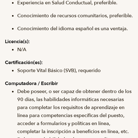
Experiencia en Salud Conductual, preferible.
Conocimiento de recursos comunitarios, preferible.
Conocimiento del idioma español es una ventaja.
Licencia(s):
N/A
Certificación(es):
Soporte Vital Básico (SVB), requerido
Computadora / Escribir
Debe poseer, o ser capaz de obtener dentro de los
90 días, las habilidades informáticas necesarias
para completar los requisitos de aprendizaje en
línea para competencias específicas del puesto,
acceder a formularios y políticas en línea,
completar la inscripción a beneficios en línea, etc.