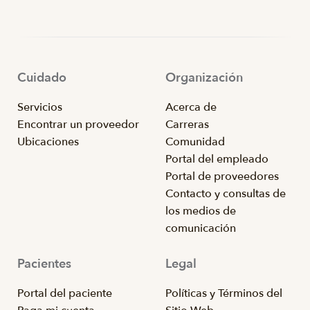
Cuidado
Organización
Servicios
Acerca de
Encontrar un proveedor
Carreras
Ubicaciones
Comunidad
Portal del empleado
Portal de proveedores
Contacto y consultas de
los medios de
comunicación
Pacientes
Legal
Portal del paciente
Políticas y Términos del