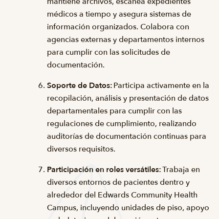
mantiene archivos, escanea expedientes
médicos a tiempo y asegura sistemas de
información organizados. Colabora con
agencias externas y departamentos internos
para cumplir con las solicitudes de
documentación.
Soporte de Datos:
Participa activamente en la
recopilación, análisis y presentación de datos
departamentales para cumplir con las
regulaciones de cumplimiento, realizando
auditorías de documentación continuas para
diversos requisitos.
Participación en roles versátiles:
Trabaja en
diversos entornos de pacientes dentro y
alrededor del Edwards Community Health
Campus, incluyendo unidades de piso, apoyo