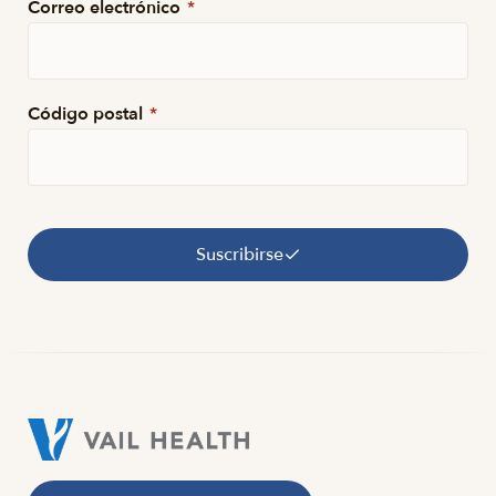
Correo electrónico
*
Código postal
*
Suscribirse