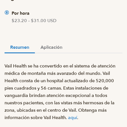
Por hora
$23.20 – $31.00 USD
Resumen
Aplicación
Vail Health se ha convertido en el sistema de atención
médica de montaña más avanzado del mundo. Vail
Health consta de un hospital actualizado de 520,000
pies cuadrados y 56 camas. Estas instalaciones de
vanguardia brindan atención excepcional a todos
nuestros pacientes, con las vistas más hermosas de la
zona, ubicadas en el centro de Vail. Obtenga más
información sobre Vail Health.
aquí
.