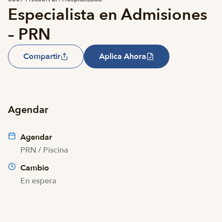
Especialista en Admisiones
– PRN
Compartir
Aplica Ahora
Agendar
Agendar
PRN / Piscina
Cambio
En espera