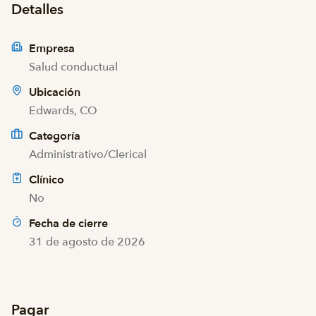
Detalles
Empresa
Salud conductual
Ubicación
Edwards, CO
Categoría
Administrativo/Clerical
Clínico
No
Fecha de cierre
31 de agosto de 2026
Pagar