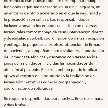
es esencial; este puesto requiere desempeñar múltiples
funciones según sea necesario en un día cualquiera, en
un entorno de ritmo acelerado en el que la seguridad y
la precaución son críticas. Las responsabilidades
incluyen apoyar a los equipos en el sitio con diversas
tareas, tales como: manejo de crisis (intervención directa
y desescalada verbal), coordinación de visitas, recepción
y entrega de paquetes a los pisos, obtención de firmas
de pacientes, acompañamiento a visitantes, contestación
de llamadas telefónicas y asistencia con tareas en los
pisos de las unidades, incluidas las necesidades de
atención al paciente. Este rol también puede implicar el
apoyo al registro de laboratorios y la realización de
tareas administrativas como la programación y
coordinación de solicitudes.
Se requiere disponibilidad para noches, fines de semana
y días festivos.