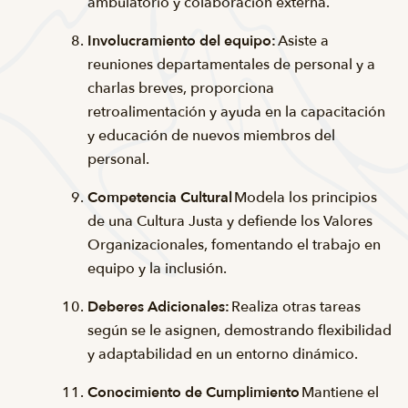
ambulatorio y colaboración externa.
Involucramiento del equipo:
Asiste a
reuniones departamentales de personal y a
charlas breves, proporciona
retroalimentación y ayuda en la capacitación
y educación de nuevos miembros del
personal.
Competencia Cultural
Modela los principios
de una Cultura Justa y defiende los Valores
Organizacionales, fomentando el trabajo en
equipo y la inclusión.
Deberes Adicionales:
Realiza otras tareas
según se le asignen, demostrando flexibilidad
y adaptabilidad en un entorno dinámico.
Conocimiento de Cumplimiento
Mantiene el