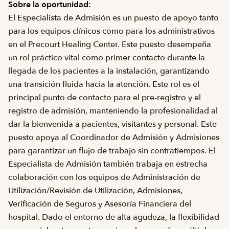
Sobre la oportunidad:
El Especialista de Admisión es un puesto de apoyo tanto
para los equipos clínicos como para los administrativos
en el Precourt Healing Center. Este puesto desempeña
un rol práctico vital como primer contacto durante la
llegada de los pacientes a la instalación, garantizando
una transición fluida hacia la atención. Este rol es el
principal punto de contacto para el pre-registro y el
registro de admisión, manteniendo la profesionalidad al
dar la bienvenida a pacientes, visitantes y personal. Este
puesto apoya al Coordinador de Admisión y Admisiones
para garantizar un flujo de trabajo sin contratiempos. El
Especialista de Admisión también trabaja en estrecha
colaboración con los equipos de Administración de
Utilización/Revisión de Utilización, Admisiones,
Verificación de Seguros y Asesoría Financiera del
hospital. Dado el entorno de alta agudeza, la flexibilidad