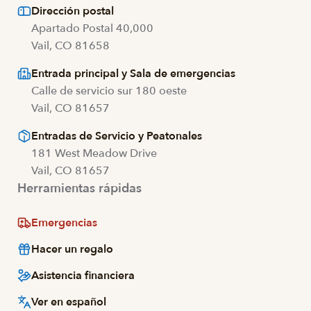
Dirección postal
Apartado Postal 40,000
Vail, CO 81658
Entrada principal y Sala de emergencias
Calle de servicio sur 180 oeste
Vail, CO 81657
Entradas de Servicio y Peatonales
181 West Meadow Drive
Vail, CO 81657
Herramientas rápidas
Emergencias
Hacer un regalo
Asistencia financiera
Ver en español