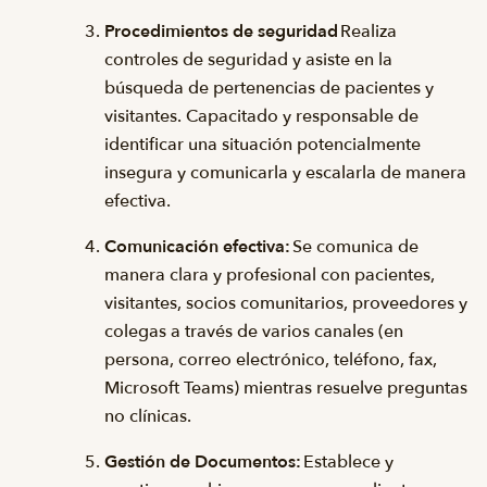
Procedimientos de seguridad
Realiza
controles de seguridad y asiste en la
búsqueda de pertenencias de pacientes y
visitantes. Capacitado y responsable de
identificar una situación potencialmente
insegura y comunicarla y escalarla de manera
efectiva.
Comunicación efectiva:
Se comunica de
manera clara y profesional con pacientes,
visitantes, socios comunitarios, proveedores y
colegas a través de varios canales (en
persona, correo electrónico, teléfono, fax,
Microsoft Teams) mientras resuelve preguntas
no clínicas.
Gestión de Documentos:
Establece y