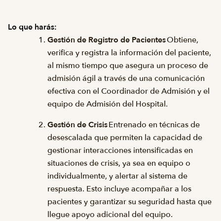
Lo que harás:
Gestión de Registro de Pacientes
Obtiene,
verifica y registra la información del paciente,
al mismo tiempo que asegura un proceso de
admisión ágil a través de una comunicación
efectiva con el Coordinador de Admisión y el
equipo de Admisión del Hospital.
Gestión de Crisis
Entrenado en técnicas de
desescalada que permiten la capacidad de
gestionar interacciones intensificadas en
situaciones de crisis, ya sea en equipo o
individualmente, y alertar al sistema de
respuesta. Esto incluye acompañar a los
pacientes y garantizar su seguridad hasta que
llegue apoyo adicional del equipo.