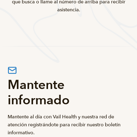
que busca o llame al número de arriba para recibir
asistencia.
Mantente
informado
Mantente al día con Vail Health y nuestra red de
atención registrándote para recibir nuestro boletín
informativo.