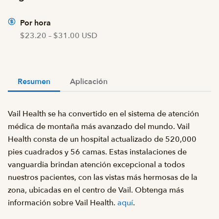
Por hora
$23.20 – $31.00 USD
Resumen
Aplicación
Vail Health se ha convertido en el sistema de atención
médica de montaña más avanzado del mundo. Vail
Health consta de un hospital actualizado de 520,000
pies cuadrados y 56 camas. Estas instalaciones de
vanguardia brindan atención excepcional a todos
nuestros pacientes, con las vistas más hermosas de la
zona, ubicadas en el centro de Vail. Obtenga más
información sobre Vail Health.
aquí
.