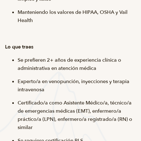
Manteniendo los valores de HIPAA, OSHA y Vail
Health
Lo que traes
Se prefieren 2+ años de experiencia clínica o
administrativa en atención médica
Experto/a en venopunción, inyecciones y terapia
intravenosa
Certificado/a como Asistente Médico/a, técnico/a
de emergencias médicas (EMT), enfermero/a
práctico/a (LPN), enfermero/a registrado/a (RN) o
similar
Se requiere certificación BLS