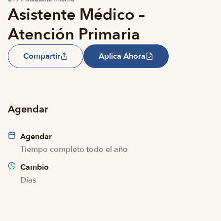
Asistente Médico –
Atención Primaria
Compartir
Aplica Ahora
Agendar
Agendar
Tiempo completo todo el año
Cambio
Días