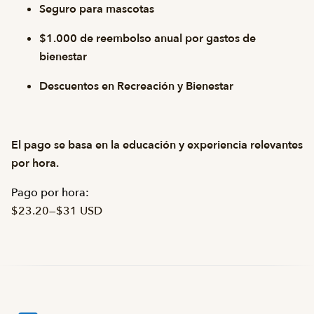
Seguro para mascotas
$1.000 de reembolso anual por gastos de
bienestar
Descuentos en Recreación y Bienestar
El pago se basa en la educación y experiencia relevantes
por hora.
Pago por hora:
$23.20
—
$31 USD