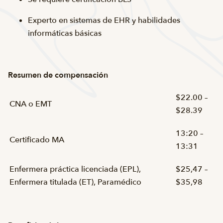
Experto en sistemas de EHR y habilidades
informáticas básicas
Resumen de compensación
$22.00 –
CNA o EMT
$28.39
13:20 –
Certificado MA
13:31
Enfermera práctica licenciada (EPL),
$25,47 –
Enfermera titulada (ET), Paramédico
$35,98