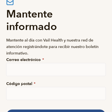
Mantente
informado
Mantente al día con Vail Health y nuestra red de
atención registrándote para recibir nuestro boletín
informativo.
Correo electrónico
*
Código postal
*