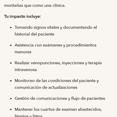
montañas que como una clínica.
Tu impacto incluye:
Tomando signos vitales y documentando el
historial del paciente
Asistencia con exámenes y procedimientos
menores
Realizar venopunciones, inyecciones y terapia
intravenosa
Monitoreo de las condiciones del paciente y
comunicación de actualizaciones
Gestión de comunicaciones y flujo de pacientes
Mantener los cuartos de examen abastecidos,
limpios y listos