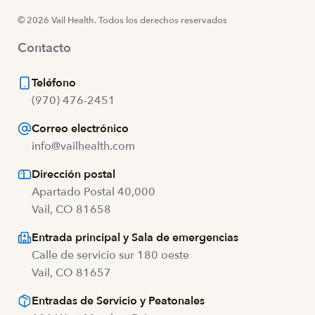
© 2026 Vail Health. Todos los derechos reservados
Contacto
Teléfono
(970) 476-2451
Correo electrónico
info@vailhealth.com
Dirección postal
Apartado Postal 40,000
Vail, CO 81658
Entrada principal y Sala de emergencias
Calle de servicio sur 180 oeste
Vail, CO 81657
Entradas de Servicio y Peatonales