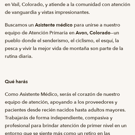
en Vail, Colorado, y atiende a la comunidad con atención
de vanguardia y vistas impresionantes.
Buscamos un
Asistente médico
para unirse a nuestro
equipo de Atención Primaria en
Avon, Colorado
—un
pueblo donde el senderismo, el ciclismo, el esquí, la
pesca y vivir la mejor vida de montaña son parte de la
rutina diaria.
Qué harás
Como Asistente Médico, serás el corazón de nuestro
equipo de atención, apoyando a los proveedores y
pacientes desde recién nacidos hasta adultos mayores.
Trabajarás de forma independiente, compasiva y
profesional para brindar atención de primer nivel en un
entorno que se siente más como un retiro en las