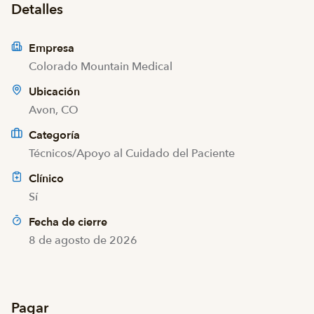
Detalles
Empresa
Colorado Mountain Medical
Ubicación
Avon, CO
Categoría
Técnicos/Apoyo al Cuidado del Paciente
Clínico
Sí
Fecha de cierre
8 de agosto de 2026
Pagar