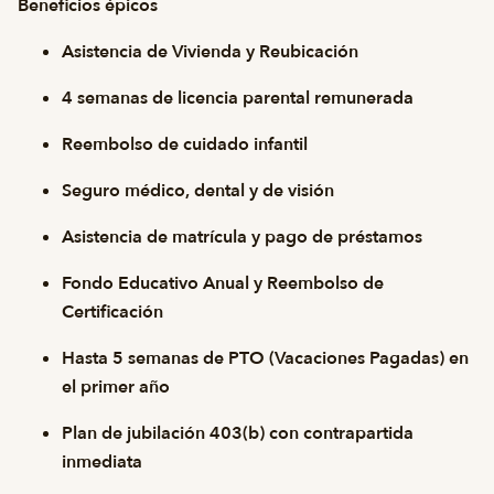
Beneficios épicos
Asistencia de Vivienda y Reubicación
4 semanas de licencia parental remunerada
Reembolso de cuidado infantil
Seguro médico, dental y de visión
Asistencia de matrícula y pago de préstamos
Fondo Educativo Anual y Reembolso de
Certificación
Hasta 5 semanas de PTO (Vacaciones Pagadas) en
el primer año
Plan de jubilación 403(b) con contrapartida
inmediata