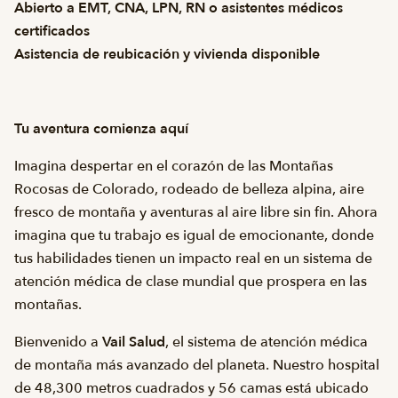
Abierto a EMT, CNA, LPN, RN o asistentes médicos
certificados
Asistencia de reubicación y vivienda disponible
Tu aventura comienza aquí
Imagina despertar en el corazón de las Montañas
Rocosas de Colorado, rodeado de belleza alpina, aire
fresco de montaña y aventuras al aire libre sin fin. Ahora
imagina que tu trabajo es igual de emocionante, donde
tus habilidades tienen un impacto real en un sistema de
atención médica de clase mundial que prospera en las
montañas.
Bienvenido a
Vail Salud
, el sistema de atención médica
de montaña más avanzado del planeta. Nuestro hospital
de 48,300 metros cuadrados y 56 camas está ubicado